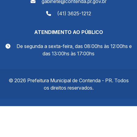
gabinete@contenda.pr.gov.br
(41) 3625-1212
ATENDIMENTO AO PÚBLICO
De segunda a sexta-feira, das 08:00hs às 12:00hs e
das 13:00hs às 17:00hs
© 2026 Prefeitura Municipal de Contenda - PR. Todos
os direitos reservados.