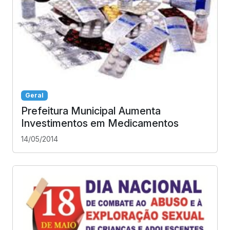
Geral
Prefeitura Municipal Aumenta
Investimentos em Medicamentos
14/05/2014