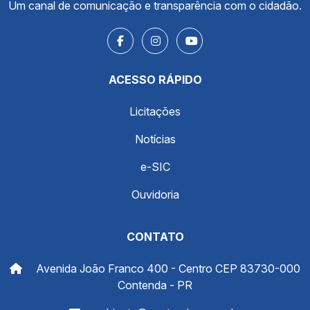
Um canal de comunicação e transparência com o cidadão.
ACESSO RÁPIDO
Licitações
Notícias
e-SIC
Ouvidoria
CONTATO
Avenida João Franco 400 - Centro CEP 83730-000
Contenda - PR