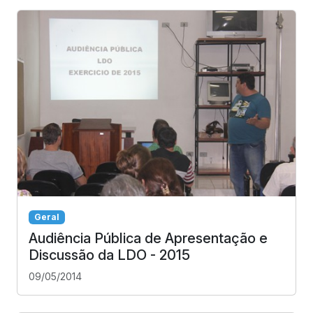
Geral
Audiência Pública de Apresentação e
Discussão da LDO - 2015
09/05/2014