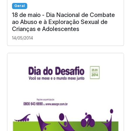
Geral
18 de maio - Dia Nacional de Combate
ao Abuso e à Exploração Sexual de
Crianças e Adolescentes
14/05/2014