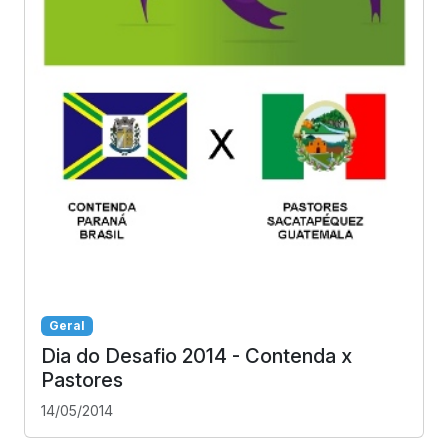
Geral
Dia do Desafio 2014 - Contenda x
Pastores
14/05/2014