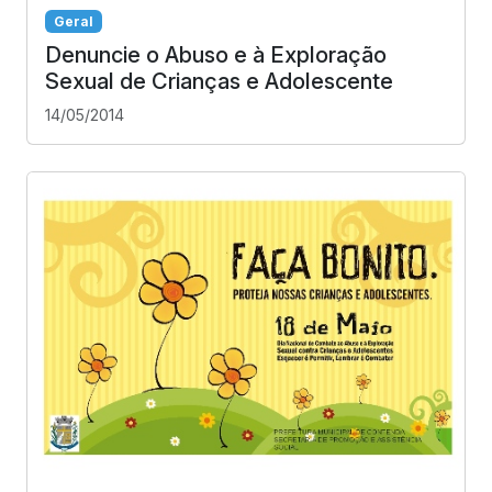
Geral
Denuncie o Abuso e à Exploração
Sexual de Crianças e Adolescente
14/05/2014