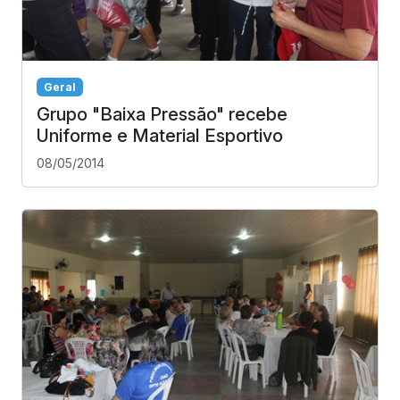
Geral
Grupo "Baixa Pressão" recebe
Uniforme e Material Esportivo
08/05/2014