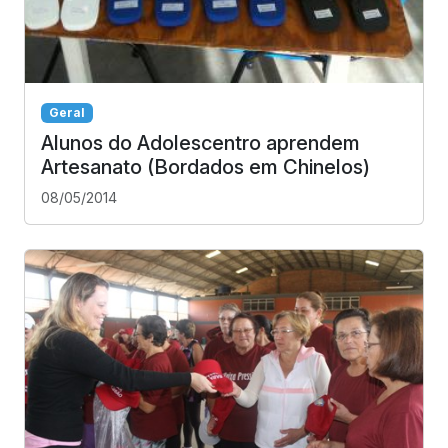
Geral
Alunos do Adolescentro aprendem
Artesanato (Bordados em Chinelos)
08/05/2014