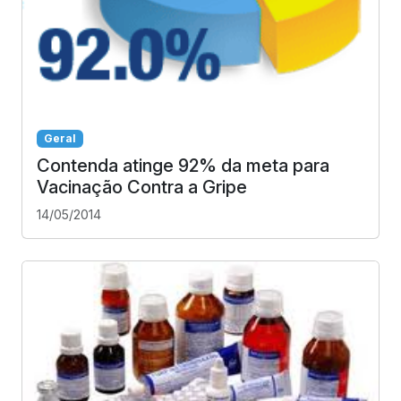
Geral
Contenda atinge 92% da meta para
Vacinação Contra a Gripe
14/05/2014