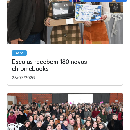
Geral
Escolas recebem 180 novos
chromebooks
28/07/2026