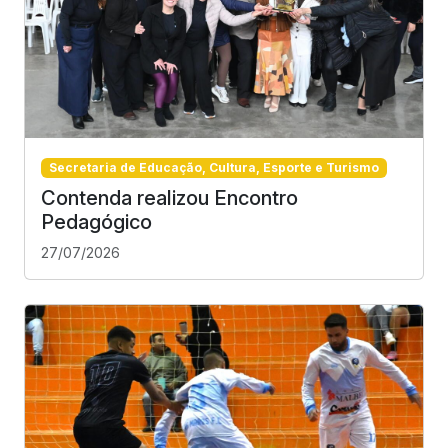
Secretaria de Educação, Cultura, Esporte e Turismo
Contenda realizou Encontro
Pedagógico
27/07/2026