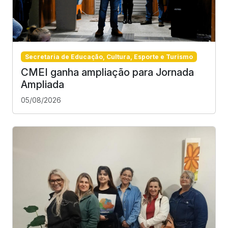
Secretaria de Educação, Cultura, Esporte e Turismo
CMEI ganha ampliação para Jornada
Ampliada
05/08/2026