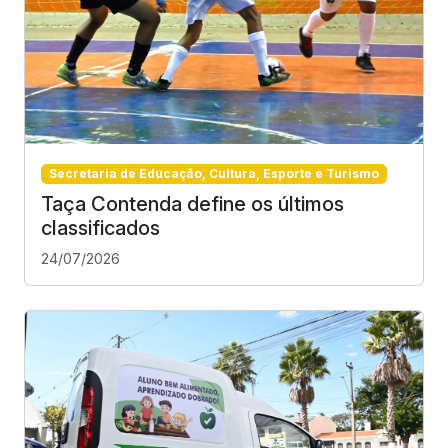
Secretaria de Educação, Cultura, Esporte e Turismo
Taça Contenda define os últimos
classificados
24/07/2026