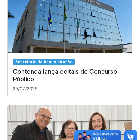
Secretaria de Administração
Contenda lança editais de Concurso
Público
29/07/2026