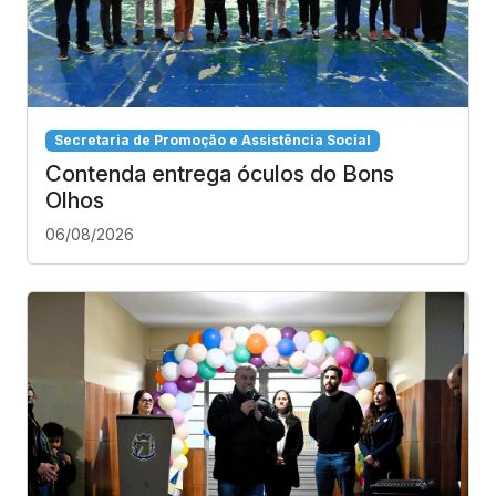
Secretaria de Promoção e Assistência Social
Contenda entrega óculos do Bons
Olhos
06/08/2026