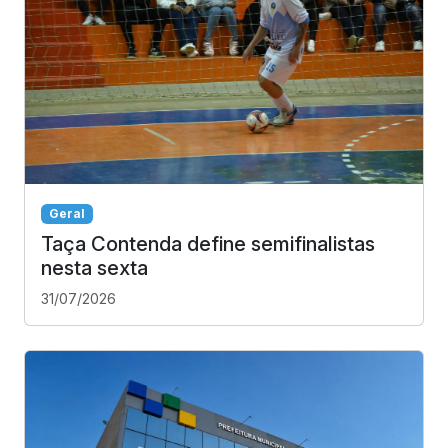
Geral
Taça Contenda define semifinalistas
nesta sexta
31/07/2026