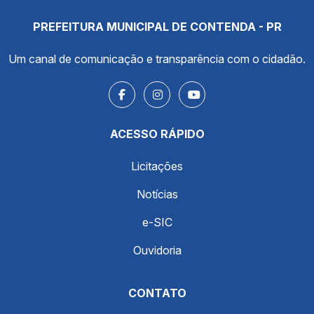
PREFEITURA MUNICIPAL DE CONTENDA - PR
Um canal de comunicação e transparência com o cidadão.
ACESSO RÁPIDO
Licitações
Notícias
e-SIC
Ouvidoria
CONTATO