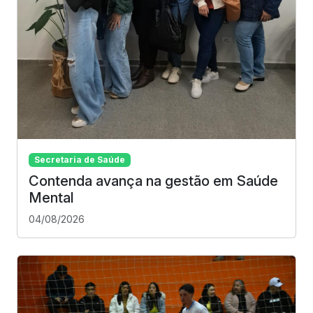
Secretaria de Saúde
Contenda avança na gestão em Saúde
Mental
04/08/2026