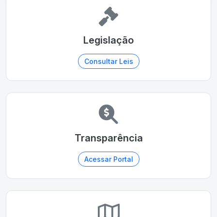
Legislação
Consultar Leis
Transparência
Acessar Portal