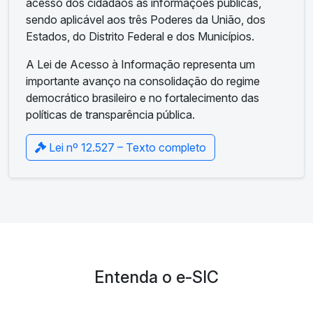
acesso dos cidadãos às informações públicas,
sendo aplicável aos três Poderes da União, dos
Estados, do Distrito Federal e dos Municípios.
A Lei de Acesso à Informação representa um
importante avanço na consolidação do regime
democrático brasileiro e no fortalecimento das
políticas de transparência pública.
Lei nº 12.527 – Texto completo
Entenda o e-SIC