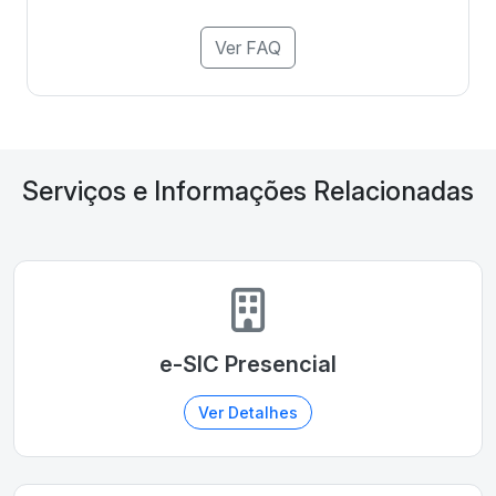
Ver FAQ
Serviços e Informações Relacionadas
e-SIC Presencial
Ver Detalhes