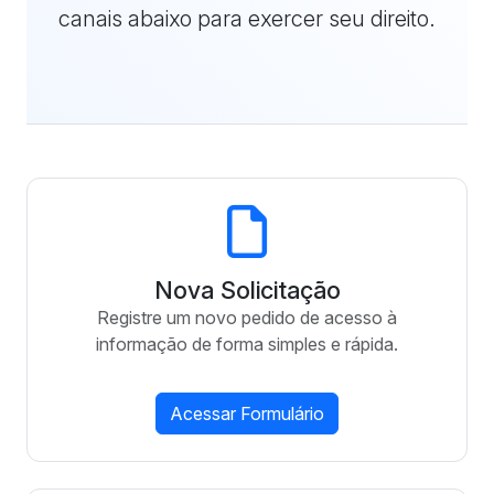
canais abaixo para exercer seu direito.
Nova Solicitação
Registre um novo pedido de acesso à
informação de forma simples e rápida.
Acessar Formulário