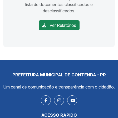
lista de documentos classificados e
desclassificados.
Ver Relatórios
PREFEITURA MUNICIPAL DE CONTENDA - PR
Um canal de comunicação e transparência com o cidadão.
ACESSO RÁPIDO