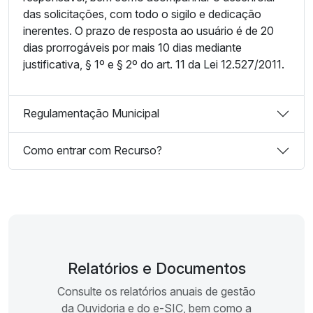
das solicitações, com todo o sigilo e dedicação
inerentes. O prazo de resposta ao usuário é de 20
dias prorrogáveis por mais 10 dias mediante
justificativa, § 1º e § 2º do art. 11 da Lei 12.527/2011.
Regulamentação Municipal
Como entrar com Recurso?
Relatórios e Documentos
Consulte os relatórios anuais de gestão
da Ouvidoria e do e-SIC, bem como a