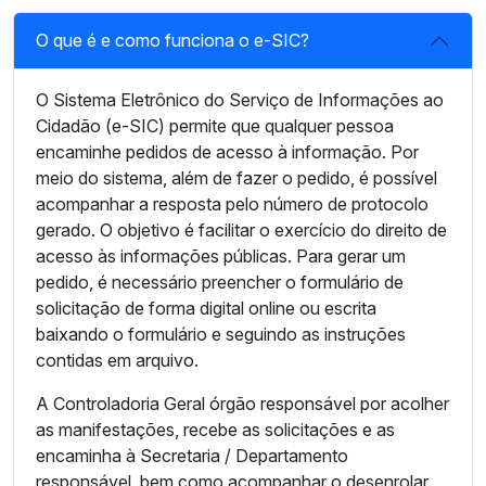
O que é e como funciona o e-SIC?
O Sistema Eletrônico do Serviço de Informações ao
Cidadão (e-SIC) permite que qualquer pessoa
encaminhe pedidos de acesso à informação. Por
meio do sistema, além de fazer o pedido, é possível
acompanhar a resposta pelo número de protocolo
gerado. O objetivo é facilitar o exercício do direito de
acesso às informações públicas. Para gerar um
pedido, é necessário preencher o formulário de
solicitação de forma digital online ou escrita
baixando o formulário e seguindo as instruções
contidas em arquivo.
A Controladoria Geral órgão responsável por acolher
as manifestações, recebe as solicitações e as
encaminha à Secretaria / Departamento
responsável, bem como acompanhar o desenrolar