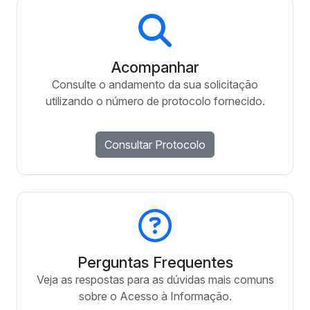
Acompanhar
Consulte o andamento da sua solicitação
utilizando o número de protocolo fornecido.
Consultar Protocolo
Perguntas Frequentes
Veja as respostas para as dúvidas mais comuns
sobre o Acesso à Informação.