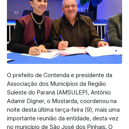
O prefeito de Contenda e presidente da
Associação dos Municípios da Região
Suleste do Paraná (AMSULEP), Antônio
Adamir Digner, o Mostarda, coordenou na
noite desta última terça-feira (9), mais uma
importante reunião da entidade, desta vez
no município de São José dos Pinhais. O