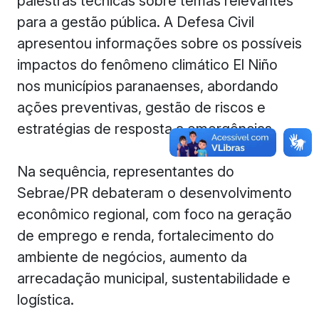
palestras técnicas sobre temas relevantes
para a gestão pública. A Defesa Civil
apresentou informações sobre os possíveis
impactos do fenômeno climático El Niño
nos municípios paranaenses, abordando
ações preventivas, gestão de riscos e
estratégias de resposta a emergências.
Na sequência, representantes do
Sebrae/PR debateram o desenvolvimento
econômico regional, com foco na geração
de emprego e renda, fortalecimento do
ambiente de negócios, aumento da
arrecadação municipal, sustentabilidade e
logística.