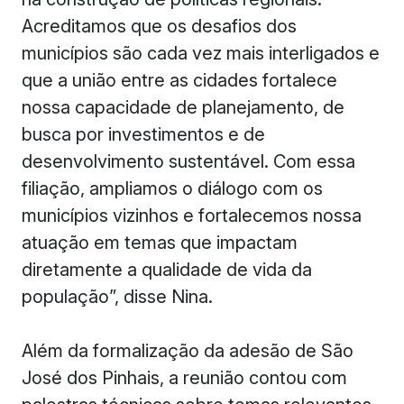
Acreditamos que os desafios dos
municípios são cada vez mais interligados e
que a união entre as cidades fortalece
nossa capacidade de planejamento, de
busca por investimentos e de
desenvolvimento sustentável. Com essa
filiação, ampliamos o diálogo com os
municípios vizinhos e fortalecemos nossa
atuação em temas que impactam
diretamente a qualidade de vida da
população”, disse Nina.
Além da formalização da adesão de São
José dos Pinhais, a reunião contou com