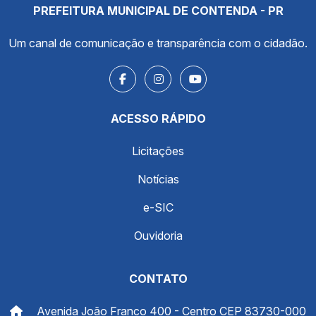
PREFEITURA MUNICIPAL DE CONTENDA - PR
Um canal de comunicação e transparência com o cidadão.
ACESSO RÁPIDO
Licitações
Notícias
e-SIC
Ouvidoria
CONTATO
Avenida João Franco 400 - Centro CEP 83730-000