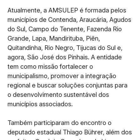
Atualmente, a AMSULEP é formada pelos
municípios de Contenda, Araucária, Agudos
do Sul, Campo do Tenente, Fazenda Rio
Grande, Lapa, Mandirituba, Piên,
Quitandinha, Rio Negro, Tijucas do Sul e,
agora, São José dos Pinhais. A entidade
tem como missão fortalecer o
municipalismo, promover a integração
regional e buscar soluções conjuntas para
o desenvolvimento sustentável dos
municípios associados.
Também participaram do encontro o
deputado estadual Thiago Bührer, além dos