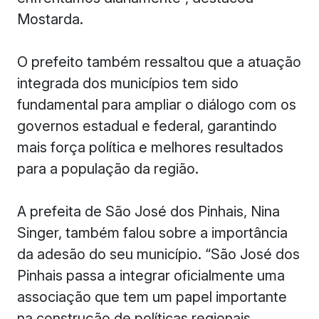
Mostarda.
O prefeito também ressaltou que a atuação
integrada dos municípios tem sido
fundamental para ampliar o diálogo com os
governos estadual e federal, garantindo
mais força política e melhores resultados
para a população da região.
A prefeita de São José dos Pinhais, Nina
Singer, também falou sobre a importância
da adesão do seu município. “São José dos
Pinhais passa a integrar oficialmente uma
associação que tem um papel importante
na construção de políticas regionais.