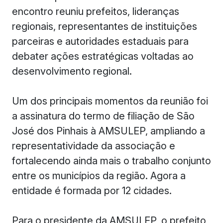
encontro reuniu prefeitos, lideranças
regionais, representantes de instituições
parceiras e autoridades estaduais para
debater ações estratégicas voltadas ao
desenvolvimento regional.
Um dos principais momentos da reunião foi
a assinatura do termo de filiação de São
José dos Pinhais à AMSULEP, ampliando a
representatividade da associação e
fortalecendo ainda mais o trabalho conjunto
entre os municípios da região. Agora a
entidade é formada por 12 cidades.
Para o presidente da AMSULEP, o prefeito