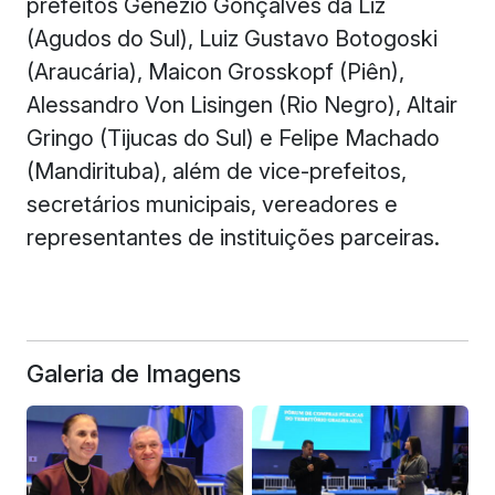
prefeitos Genézio Gonçalves da Liz
(Agudos do Sul), Luiz Gustavo Botogoski
(Araucária), Maicon Grosskopf (Piên),
Alessandro Von Lisingen (Rio Negro), Altair
Gringo (Tijucas do Sul) e Felipe Machado
(Mandirituba), além de vice-prefeitos,
secretários municipais, vereadores e
representantes de instituições parceiras.
Galeria de Imagens