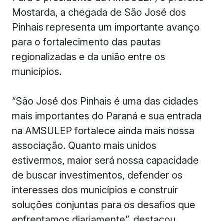
Mostarda, a chegada de São José dos
Pinhais representa um importante avanço
para o fortalecimento das pautas
regionalizadas e da união entre os
municípios.
“São José dos Pinhais é uma das cidades
mais importantes do Paraná e sua entrada
na AMSULEP fortalece ainda mais nossa
associação. Quanto mais unidos
estivermos, maior será nossa capacidade
de buscar investimentos, defender os
interesses dos municípios e construir
soluções conjuntas para os desafios que
enfrentamos diariamente”, destacou