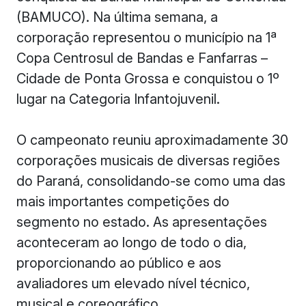
(BAMUCO). Na última semana, a
corporação representou o município na 1ª
Copa Centrosul de Bandas e Fanfarras –
Cidade de Ponta Grossa e conquistou o 1º
lugar na Categoria Infantojuvenil.
O campeonato reuniu aproximadamente 30
corporações musicais de diversas regiões
do Paraná, consolidando-se como uma das
mais importantes competições do
segmento no estado. As apresentações
aconteceram ao longo de todo o dia,
proporcionando ao público e aos
avaliadores um elevado nível técnico,
musical e coreográfico.