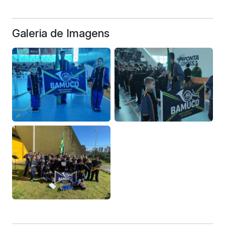
Galeria de Imagens