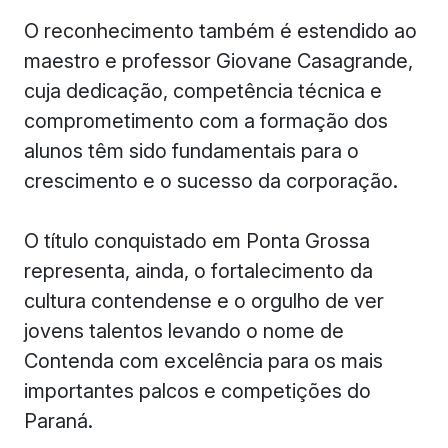
O reconhecimento também é estendido ao
maestro e professor Giovane Casagrande,
cuja dedicação, competência técnica e
comprometimento com a formação dos
alunos têm sido fundamentais para o
crescimento e o sucesso da corporação.
O título conquistado em Ponta Grossa
representa, ainda, o fortalecimento da
cultura contendense e o orgulho de ver
jovens talentos levando o nome de
Contenda com excelência para os mais
importantes palcos e competições do
Paraná.