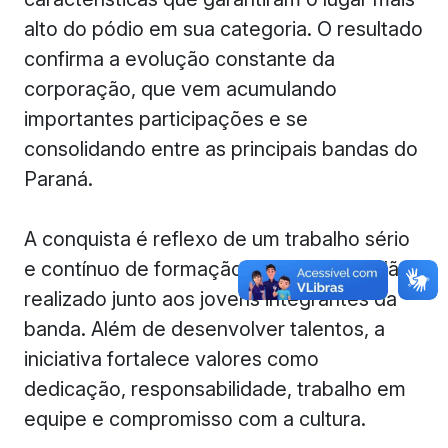
alto do pódio em sua categoria. O resultado
confirma a evolução constante da
corporação, que vem acumulando
importantes participações e se
consolidando entre as principais bandas do
Paraná.
A conquista é reflexo de um trabalho sério
e contínuo de formação musical e cidadã,
realizado junto aos jovens integrantes da
banda. Além de desenvolver talentos, a
iniciativa fortalece valores como
dedicação, responsabilidade, trabalho em
equipe e compromisso com a cultura.