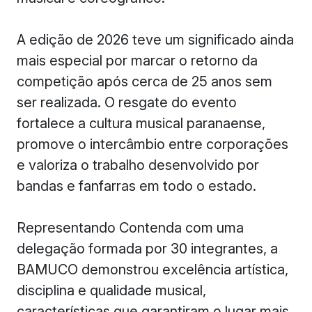
A edição de 2026 teve um significado ainda
mais especial por marcar o retorno da
competição após cerca de 25 anos sem
ser realizada. O resgate do evento
fortalece a cultura musical paranaense,
promove o intercâmbio entre corporações
e valoriza o trabalho desenvolvido por
bandas e fanfarras em todo o estado.
Representando Contenda com uma
delegação formada por 30 integrantes, a
BAMUCO demonstrou excelência artística,
disciplina e qualidade musical,
características que garantiram o lugar mais