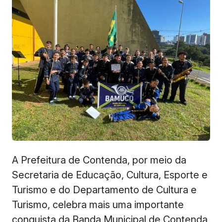
A Prefeitura de Contenda, por meio da
Secretaria de Educação, Cultura, Esporte e
Turismo e do Departamento de Cultura e
Turismo, celebra mais uma importante
conquista da Banda Municipal de Contenda