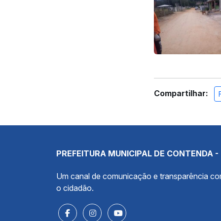
Compartilhar:
PREFEITURA MUNICIPAL DE CONTENDA -
Um canal de comunicação e transparência c
o cidadão.