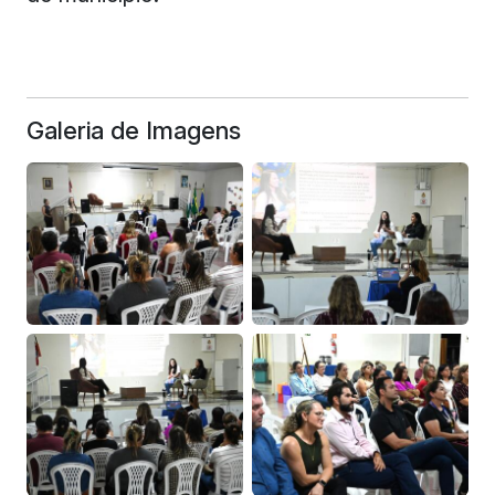
Galeria de Imagens