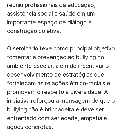
reuniu profissionais da educação,
assistência social e saúde em um
importante espaço de diálogo e
construção coletiva.
O seminário teve como principal objetivo
fomentar a prevenção ao bullying no
ambiente escolar, além de incentivar o
desenvolvimento de estratégias que
fortaleçam as relações étnico-raciais e
promovam o respeito à diversidade. A
iniciativa reforçou a mensagem de que o
bullying não é brincadeira e deve ser
enfrentado com seriedade, empatia e
ações concretas.