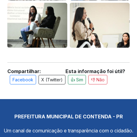
Compartilhar:
Esta informação foi útil?
Facebook
X (Twitter)
👍 Sim
👎 Não
PREFEITURA MUNICIPAL DE CONTENDA - PR
Um canal de comunicação e transparência com o cidadão.