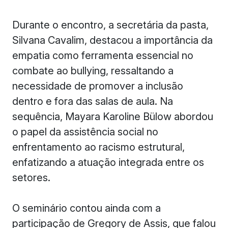
Durante o encontro, a secretária da pasta,
Silvana Cavalim, destacou a importância da
empatia como ferramenta essencial no
combate ao bullying, ressaltando a
necessidade de promover a inclusão
dentro e fora das salas de aula. Na
sequência, Mayara Karoline Bülow abordou
o papel da assistência social no
enfrentamento ao racismo estrutural,
enfatizando a atuação integrada entre os
setores.
O seminário contou ainda com a
participação de Gregory de Assis, que falou