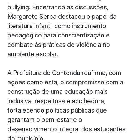
bullying. Encerrando as discussões,
Margarete Serpa destacou o papel da
literatura infantil como instrumento
pedagógico para conscientização e
combate às práticas de violência no
ambiente escolar.
A Prefeitura de Contenda reafirma, com
ações como esta, o compromisso com a
construção de uma educação mais
inclusiva, respeitosa e acolhedora,
fortalecendo políticas públicas que
garantam o bem-estar e o
desenvolvimento integral dos estudantes
do município.