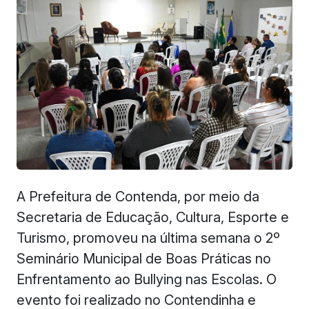
A Prefeitura de Contenda, por meio da
Secretaria de Educação, Cultura, Esporte e
Turismo, promoveu na última semana o 2º
Seminário Municipal de Boas Práticas no
Enfrentamento ao Bullying nas Escolas. O
evento foi realizado no Contendinha e