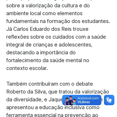
sobre a valorização da cultura e do
ambiente local como elementos
fundamentais na formação dos estudantes.
Já Carlos Eduardo dos Reis trouxe
reflexões sobre os cuidados com a saúde
integral de crianças e adolescentes,
destacando a importância do
fortalecimento da saúde mental no
contexto escolar.
Também contribuíram com o debate
Roberto da Silva, que tratou da valorização
da diversidade, e Jaqueline Moraes, que
apresentou a educação inclusiva como
ferramenta essencial na prevenção ao