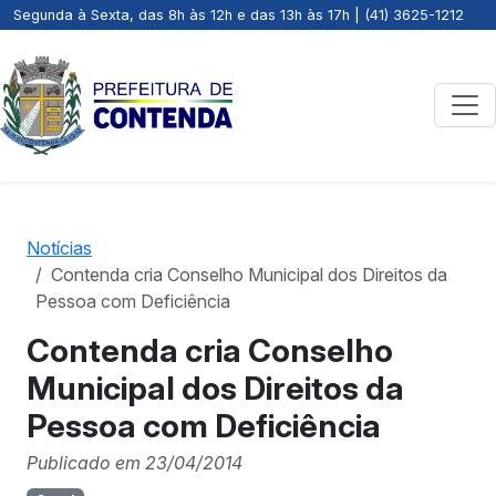
Segunda à Sexta, das 8h às 12h e das 13h às 17h | (41) 3625-1212
Notícias
Contenda cria Conselho Municipal dos Direitos da
Pessoa com Deficiência
Contenda cria Conselho
Municipal dos Direitos da
Pessoa com Deficiência
Publicado em 23/04/2014