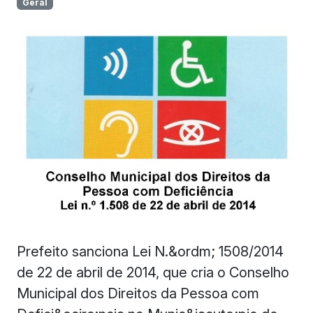
Geral
Prefeito sanciona Lei N.&ordm; 1508/2014
de 22 de abril de 2014, que cria o Conselho
Municipal dos Direitos da Pessoa com