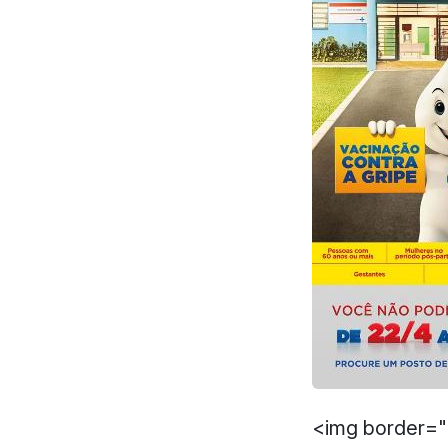
<img border="