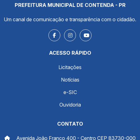
PREFEITURA MUNICIPAL DE CONTENDA - PR
Um canal de comunicação e transparência com o cidadão.
ACESSO RÁPIDO
Licitações
Notícias
e-SIC
Ouvidoria
CONTATO
Avenida João Franco 400 - Centro CEP 83730-000