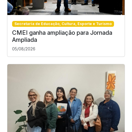
Secretaria de Educação, Cultura, Esporte e Turismo
CMEI ganha ampliação para Jornada
Ampliada
05/08/2026