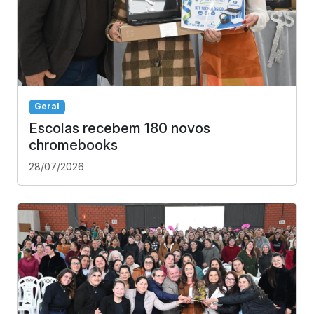
Geral
Escolas recebem 180 novos
chromebooks
28/07/2026