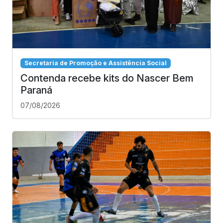
Secretaria de Promoção e Assistência Social
Contenda recebe kits do Nascer Bem
Paraná
07/08/2026