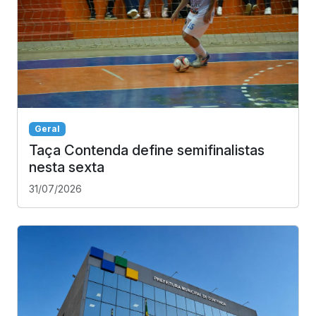
Geral
Taça Contenda define semifinalistas
nesta sexta
31/07/2026