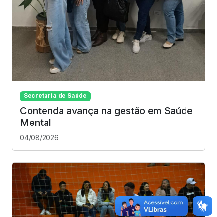
Secretaria de Saúde
Contenda avança na gestão em Saúde
Mental
04/08/2026