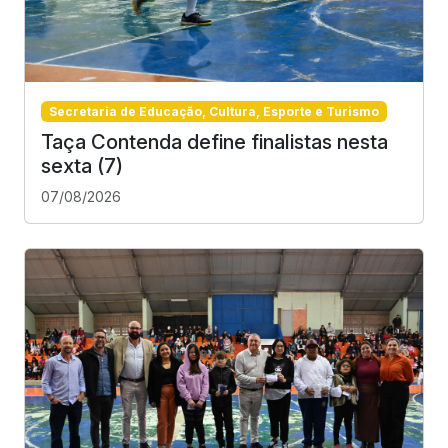
Secretaria de Educação, Cultura, Esporte e Turismo
Taça Contenda define finalistas nesta
sexta (7)
07/08/2026