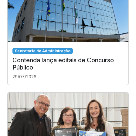
Secretaria de Administração
Contenda lança editais de Concurso
Público
29/07/2026