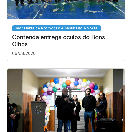
Secretaria de Promoção e Assistência Social
Contenda entrega óculos do Bons
Olhos
06/08/2026