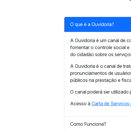
O que é a Ouvidoria?
A Ouvidoria é um canal de co
fomentar o controle social e
do cidadão sobre os serviço
A Ouvidoria é o canal de tra
pronunciamentos de usuários
públicos na prestação e fisca
O canal poderá ser utilizado
Acesso à
Carta de Serviços
Como Funciona?