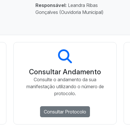
Responsável:
Leandra Ribas
Gonçalves (Ouvidoria Municipal)
Consultar Andamento
Consulte o andamento da sua
manifestação utilizando o número de
protocolo.
Consultar Protocolo