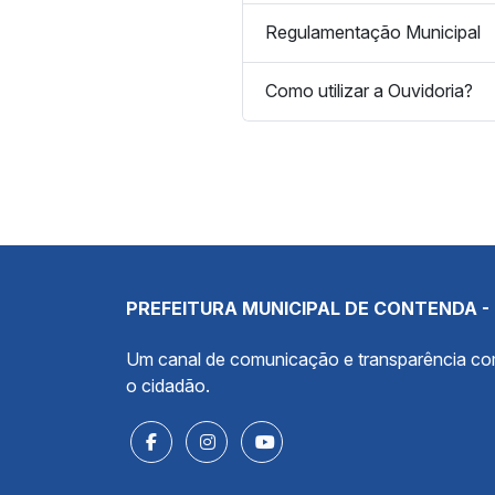
Regulamentação Municipal
Como utilizar a Ouvidoria?
PREFEITURA MUNICIPAL DE CONTENDA -
Um canal de comunicação e transparência c
o cidadão.