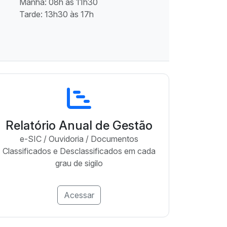
Manhã: 08h às 11h30
Tarde: 13h30 às 17h
Relatório Anual de Gestão
e-SIC / Ouvidoria / Documentos
Classificados e Desclassificados em cada
grau de sigilo
Acessar