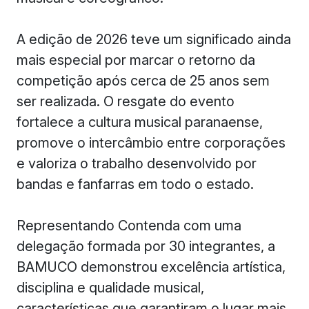
A edição de 2026 teve um significado ainda
mais especial por marcar o retorno da
competição após cerca de 25 anos sem
ser realizada. O resgate do evento
fortalece a cultura musical paranaense,
promove o intercâmbio entre corporações
e valoriza o trabalho desenvolvido por
bandas e fanfarras em todo o estado.
Representando Contenda com uma
delegação formada por 30 integrantes, a
BAMUCO demonstrou excelência artística,
disciplina e qualidade musical,
características que garantiram o lugar mais