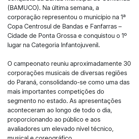
(BAMUCO). Na última semana, a
corporação representou o município na 1ª
Copa Centrosul de Bandas e Fanfarras –
Cidade de Ponta Grossa e conquistou o 1º
lugar na Categoria Infantojuvenil.
O campeonato reuniu aproximadamente 30
corporações musicais de diversas regiões
do Paraná, consolidando-se como uma das
mais importantes competições do
segmento no estado. As apresentações
aconteceram ao longo de todo o dia,
proporcionando ao público e aos
avaliadores um elevado nível técnico,
musical e coreográfico.