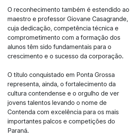
O reconhecimento também é estendido ao
maestro e professor Giovane Casagrande,
cuja dedicação, competência técnica e
comprometimento com a formação dos
alunos têm sido fundamentais para o
crescimento e o sucesso da corporação.
O título conquistado em Ponta Grossa
representa, ainda, o fortalecimento da
cultura contendense e o orgulho de ver
jovens talentos levando o nome de
Contenda com excelência para os mais
importantes palcos e competições do
Paraná.