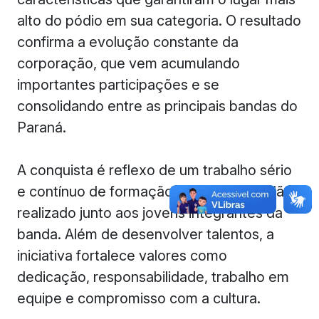
alto do pódio em sua categoria. O resultado
confirma a evolução constante da
corporação, que vem acumulando
importantes participações e se
consolidando entre as principais bandas do
Paraná.
A conquista é reflexo de um trabalho sério
e contínuo de formação musical e cidadã,
realizado junto aos jovens integrantes da
banda. Além de desenvolver talentos, a
iniciativa fortalece valores como
dedicação, responsabilidade, trabalho em
equipe e compromisso com a cultura.