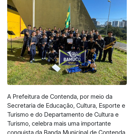
A Prefeitura de Contenda, por meio da
Secretaria de Educação, Cultura, Esporte e
Turismo e do Departamento de Cultura e
Turismo, celebra mais uma importante
conquista da Banda Municipal de Contenda