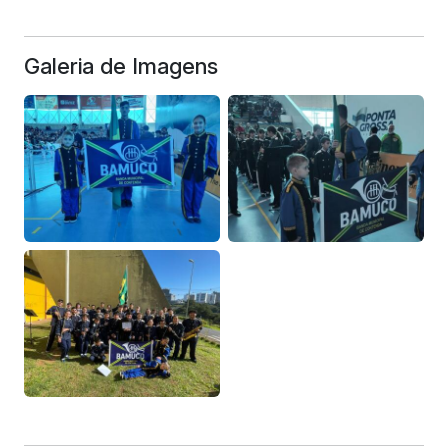
Galeria de Imagens