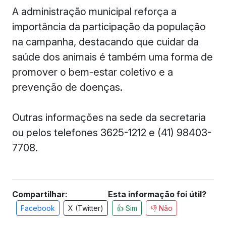
A administração municipal reforça a
importância da participação da população
na campanha, destacando que cuidar da
saúde dos animais é também uma forma de
promover o bem-estar coletivo e a
prevenção de doenças.
Outras informações na sede da secretaria
ou pelos telefones 3625-1212 e (41) 98403-
7708.
Compartilhar:
Esta informação foi útil?
Facebook
X (Twitter)
👍 Sim
👎 Não