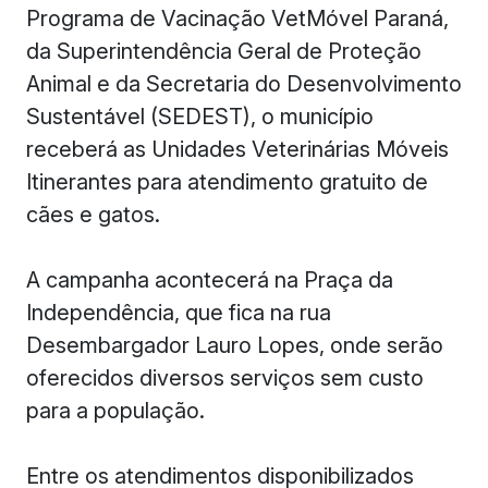
Programa de Vacinação VetMóvel Paraná,
da Superintendência Geral de Proteção
Animal e da Secretaria do Desenvolvimento
Sustentável (SEDEST), o município
receberá as Unidades Veterinárias Móveis
Itinerantes para atendimento gratuito de
cães e gatos.
A campanha acontecerá na Praça da
Independência, que fica na rua
Desembargador Lauro Lopes, onde serão
oferecidos diversos serviços sem custo
para a população.
Entre os atendimentos disponibilizados