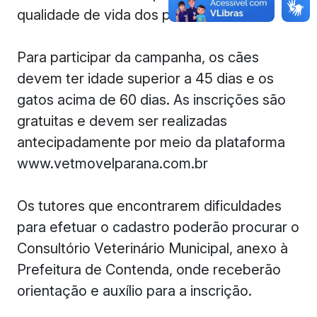
qualidade de vida dos pets.
Para participar da campanha, os cães
devem ter idade superior a 45 dias e os
gatos acima de 60 dias. As inscrições são
gratuitas e devem ser realizadas
antecipadamente por meio da plataforma
www.vetmovelparana.com.br
Os tutores que encontrarem dificuldades
para efetuar o cadastro poderão procurar o
Consultório Veterinário Municipal, anexo à
Prefeitura de Contenda, onde receberão
orientação e auxílio para a inscrição.