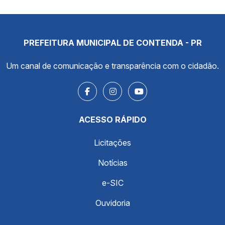
PREFEITURA MUNICIPAL DE CONTENDA - PR
Um canal de comunicação e transparência com o cidadão.
ACESSO RÁPIDO
Licitações
Notícias
e-SIC
Ouvidoria