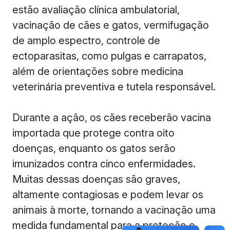
estão avaliação clínica ambulatorial,
vacinação de cães e gatos, vermifugação
de amplo espectro, controle de
ectoparasitas, como pulgas e carrapatos,
além de orientações sobre medicina
veterinária preventiva e tutela responsável.
Durante a ação, os cães receberão vacina
importada que protege contra oito
doenças, enquanto os gatos serão
imunizados contra cinco enfermidades.
Muitas dessas doenças são graves,
altamente contagiosas e podem levar os
animais à morte, tornando a vacinação uma
medida fundamental para a proteção e