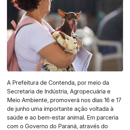
A Prefeitura de Contenda, por meio da
Secretaria de Indústria, Agropecuária e
Meio Ambiente, promoverá nos dias 16 e 17
de junho uma importante ação voltada à
saúde e ao bem-estar animal. Em parceria
com o Governo do Paraná, através do