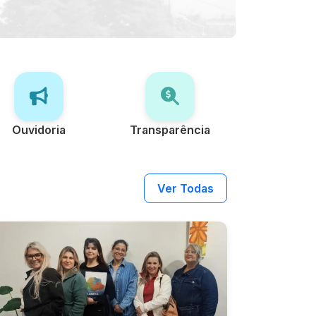
Ouvidoria
Transparência
Ver Todas