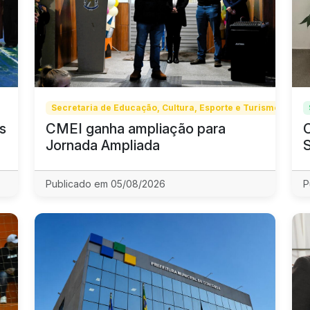
Secretaria de Educação, Cultura, Esporte e Turismo
s
CMEI ganha ampliação para
Jornada Ampliada
Publicado em 05/08/2026
P