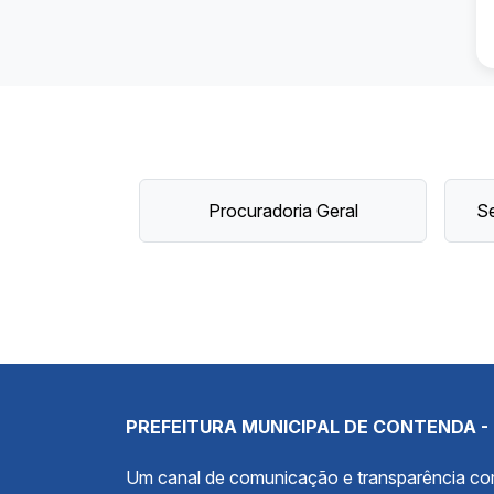
Procuradoria Geral
Se
PREFEITURA MUNICIPAL DE CONTENDA -
Um canal de comunicação e transparência c