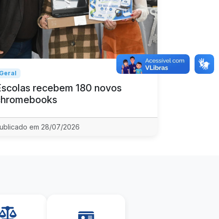
Geral
Escolas recebem 180 novos
chromebooks
ublicado em 28/07/2026