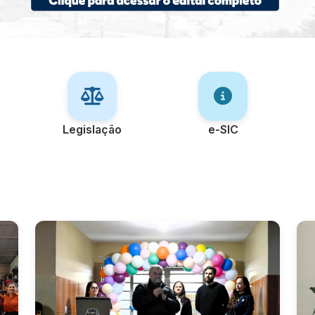
Legislação
e-SIC