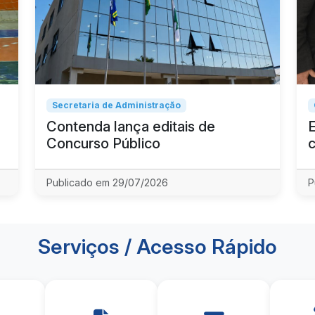
Secretaria de Administração
Contenda lança editais de
Concurso Público
Publicado em 29/07/2026
P
Serviços / Acesso Rápido