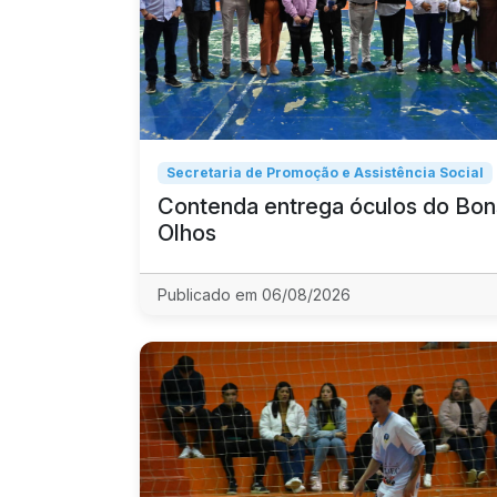
Secretaria de Promoção e Assistência Social
Contenda entrega óculos do Bon
Olhos
Publicado em 06/08/2026