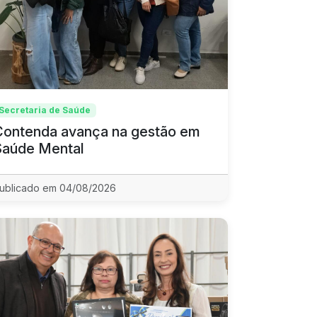
Secretaria de Saúde
Contenda avança na gestão em
Saúde Mental
ublicado em 04/08/2026