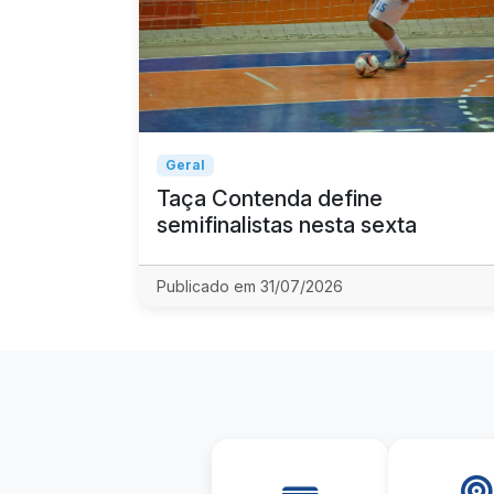
Geral
Taça Contenda define
semifinalistas nesta sexta
Publicado em 31/07/2026