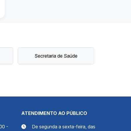
Secretaria de Saúde
ATENDIMENTO AO PÚBLICO
00 -
De segunda a sexta-feira, das