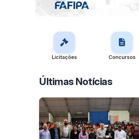
Licitações
Concursos
Últimas Notícias