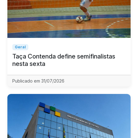
Geral
Taça Contenda define semifinalistas
nesta sexta
Publicado em 31/07/2026