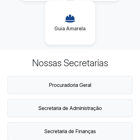
Guia Amarela
Nossas Secretarias
Procuradoria Geral
Secretaria de Administração
Secretaria de Finanças