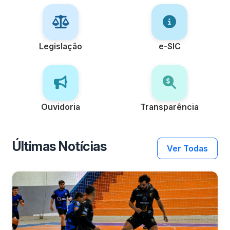
Legislação
e-SIC
Ouvidoria
Transparência
Últimas Notícias
Ver Todas