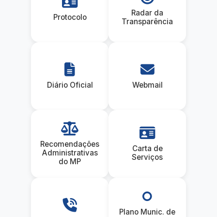
Radar da
Protocolo
Transparência
Diário Oficial
Webmail
Recomendações
Carta de
Administrativas
Serviços
do MP
Plano Munic. de