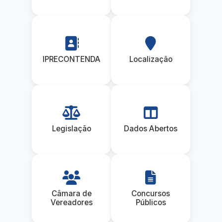
IPRECONTENDA
Localização
Legislação
Dados Abertos
Câmara de
Concursos
Vereadores
Públicos