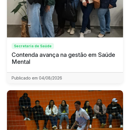
Secretaria de Saúde
Contenda avança na gestão em Saúde
Mental
Publicado em 04/08/2026