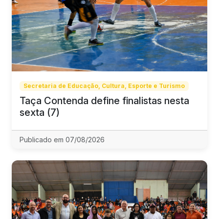
Secretaria de Educação, Cultura, Esporte e Turismo
Taça Contenda define finalistas nesta
sexta (7)
Publicado em 07/08/2026