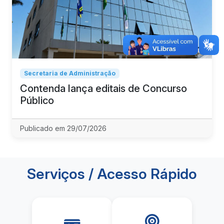
Secretaria de Administração
Contenda lança editais de Concurso
Público
Publicado em 29/07/2026
Serviços / Acesso Rápido