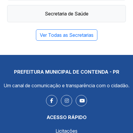
Secretaria de Saúde
Ver Todas as Secretarias
PREFEITURA MUNICIPAL DE CONTENDA - PR
Um canal de comunicação e transparência com o cidadão.
ACESSO RÁPIDO
Licitações