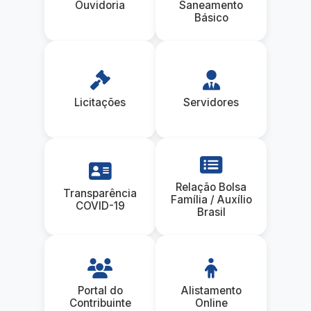
Ouvidoria
Saneamento
Básico
Licitações
Servidores
Relação Bolsa
Transparência
Família / Auxílio
COVID-19
Brasil
Portal do
Alistamento
Contribuinte
Online