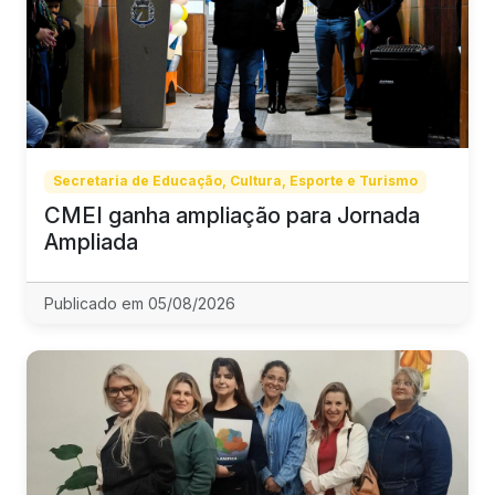
Secretaria de Educação, Cultura, Esporte e Turismo
CMEI ganha ampliação para Jornada
Ampliada
Publicado em 05/08/2026