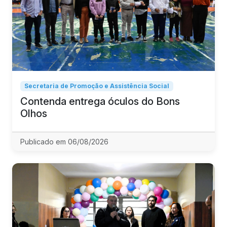
Secretaria de Promoção e Assistência Social
Contenda entrega óculos do Bons
Olhos
Publicado em 06/08/2026