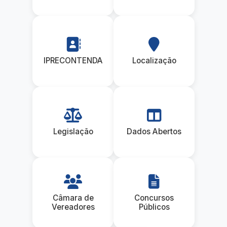
IPRECONTENDA
Localização
Legislação
Dados Abertos
Câmara de
Concursos
Vereadores
Públicos