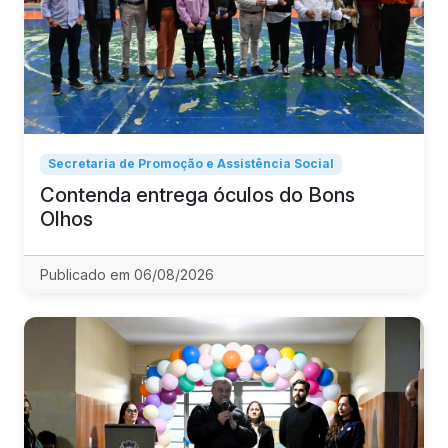
Secretaria de Promoção e Assistência Social
Contenda entrega óculos do Bons
Olhos
Publicado em 06/08/2026