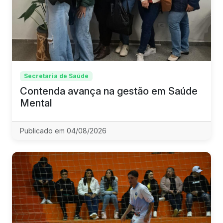
Secretaria de Saúde
Contenda avança na gestão em Saúde
Mental
Publicado em 04/08/2026