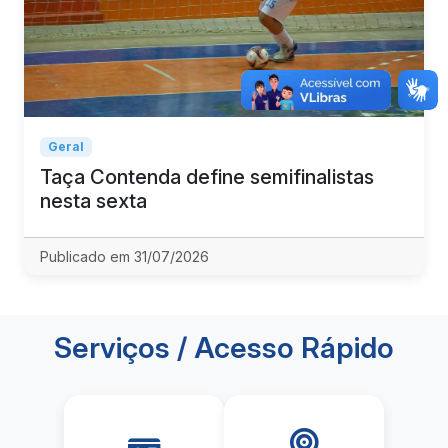
Geral
Taça Contenda define semifinalistas
nesta sexta
Publicado em 31/07/2026
Serviços / Acesso Rápido