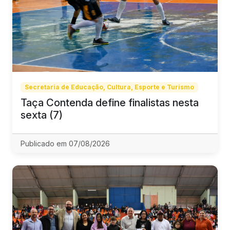
Secretaria de Educação, Cultura, Esporte e Turismo
Taça Contenda define finalistas nesta
sexta (7)
Publicado em 07/08/2026