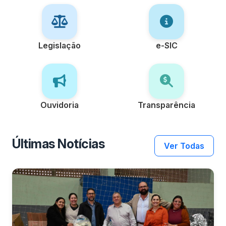
Legislação
e-SIC
Ouvidoria
Transparência
Últimas Notícias
Ver Todas