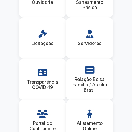
Ouvidoria
Saneamento
Básico
Licitações
Servidores
Relação Bolsa
Transparência
Família / Auxílio
COVID-19
Brasil
Portal do
Alistamento
Contribuinte
Online