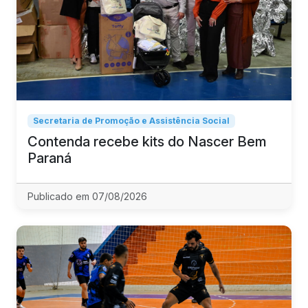
Secretaria de Promoção e Assistência Social
Contenda recebe kits do Nascer Bem
Paraná
Publicado em 07/08/2026