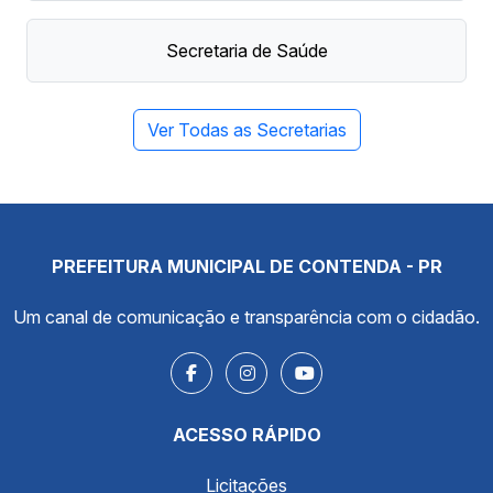
Secretaria de Saúde
Ver Todas as Secretarias
PREFEITURA MUNICIPAL DE CONTENDA - PR
Um canal de comunicação e transparência com o cidadão.
ACESSO RÁPIDO
Licitações