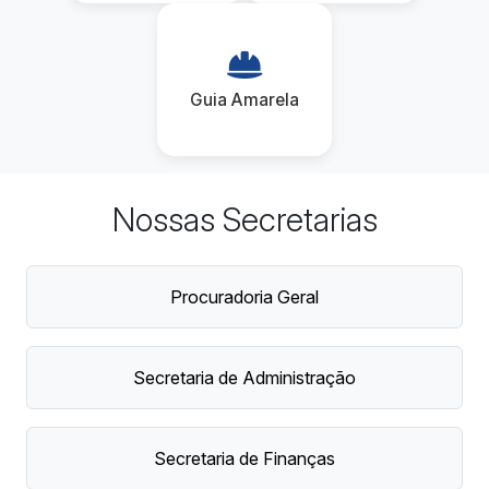
Guia Amarela
Nossas Secretarias
Procuradoria Geral
Secretaria de Administração
Secretaria de Finanças