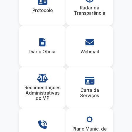
Radar da
Protocolo
Transparência
Diário Oficial
Webmail
Recomendações
Carta de
Administrativas
Serviços
do MP
Plano Munic. de