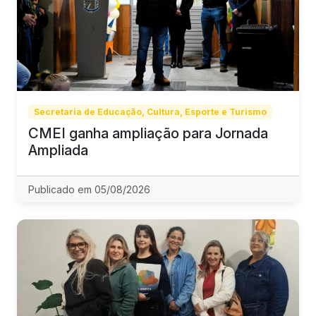
Secretaria de Educação, Cultura, Esporte e Turismo
CMEI ganha ampliação para Jornada
Ampliada
Publicado em 05/08/2026