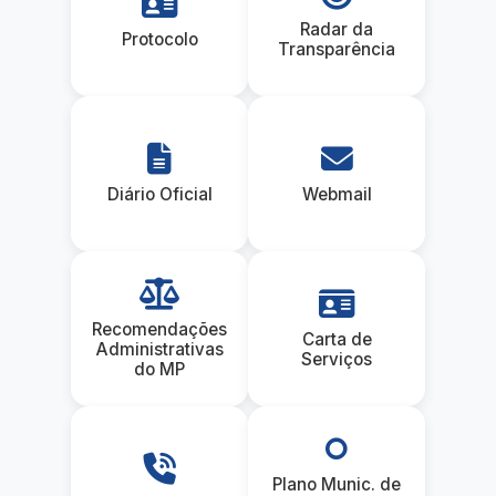
Radar da
Protocolo
Transparência
Diário Oficial
Webmail
Recomendações
Carta de
Administrativas
Serviços
do MP
Plano Munic. de