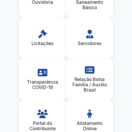
Ouvidoria
Saneamento
Básico
Licitações
Servidores
Relação Bolsa
Transparência
Família / Auxílio
COVID-19
Brasil
Portal do
Alistamento
Contribuinte
Online