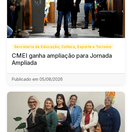
Secretaria de Educação, Cultura, Esporte e Turismo
CMEI ganha ampliação para Jornada
Ampliada
Publicado em 05/08/2026