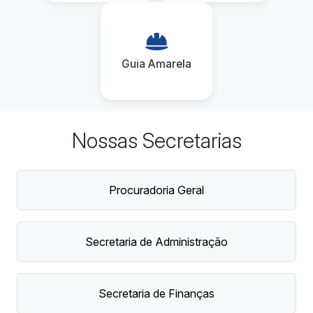
Guia Amarela
Nossas Secretarias
Procuradoria Geral
Secretaria de Administração
Secretaria de Finanças