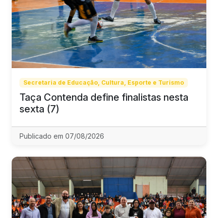
Secretaria de Educação, Cultura, Esporte e Turismo
Taça Contenda define finalistas nesta
sexta (7)
Publicado em 07/08/2026