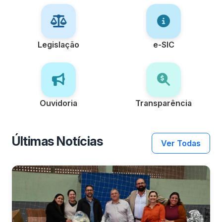
Legislação
e-SIC
Ouvidoria
Transparência
Últimas Notícias
Ver Todas