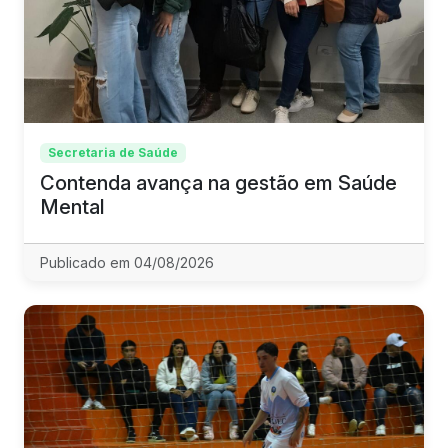
Secretaria de Saúde
Contenda avança na gestão em Saúde
Mental
Publicado em 04/08/2026