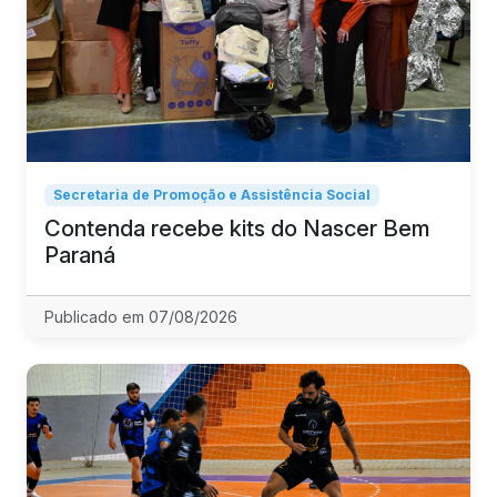
Secretaria de Promoção e Assistência Social
Contenda recebe kits do Nascer Bem
Paraná
Publicado em 07/08/2026