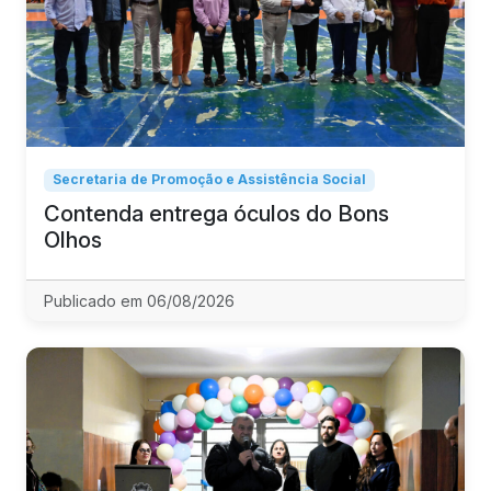
Secretaria de Promoção e Assistência Social
Contenda entrega óculos do Bons
Olhos
Publicado em 06/08/2026