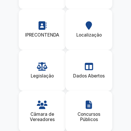
IPRECONTENDA
Localização
Legislação
Dados Abertos
Câmara de
Concursos
Vereadores
Públicos