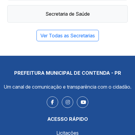
Secretaria de Saúde
Ver Todas as Secretarias
PREFEITURA MUNICIPAL DE CONTENDA - PR
Um canal de comunicação e transparência com o cidadão.
ACESSO RÁPIDO
Licitações