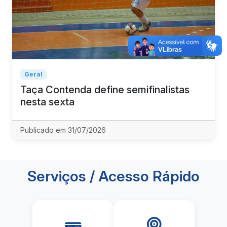
Geral
Taça Contenda define semifinalistas
nesta sexta
Publicado em 31/07/2026
Serviços / Acesso Rápido