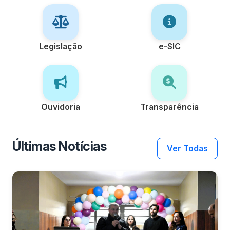
Legislação
e-SIC
Ouvidoria
Transparência
Últimas Notícias
Ver Todas