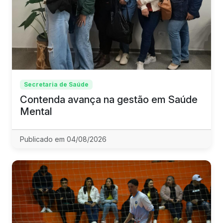
Secretaria de Saúde
Contenda avança na gestão em Saúde
Mental
Publicado em 04/08/2026