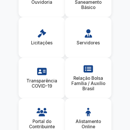
Ouvidoria
Saneamento
Básico
Licitações
Servidores
Relação Bolsa
Transparência
Família / Auxílio
COVID-19
Brasil
Portal do
Alistamento
Contribuinte
Online