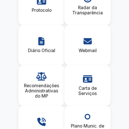
Radar da
Protocolo
Transparência
Diário Oficial
Webmail
Recomendações
Carta de
Administrativas
Serviços
do MP
Plano Munic. de