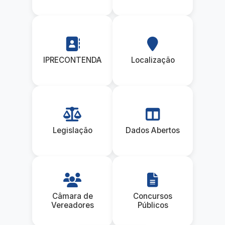
IPRECONTENDA
Localização
Legislação
Dados Abertos
Câmara de
Concursos
Vereadores
Públicos