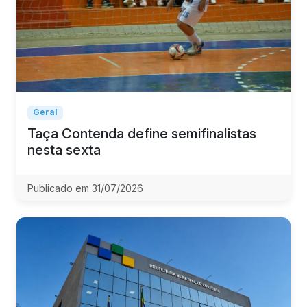
Geral
Taça Contenda define semifinalistas
nesta sexta
Publicado em 31/07/2026