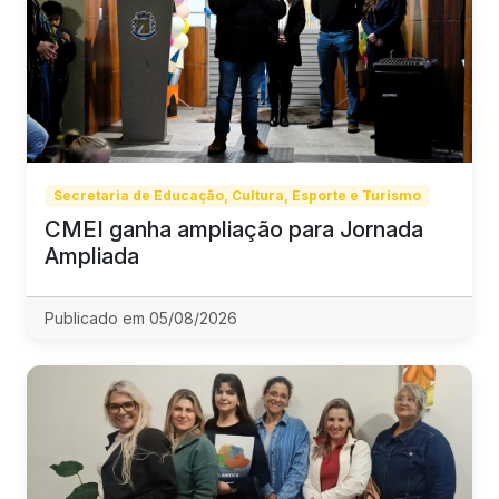
Secretaria de Educação, Cultura, Esporte e Turismo
CMEI ganha ampliação para Jornada
Ampliada
Publicado em 05/08/2026