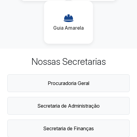
Guia Amarela
Nossas Secretarias
Procuradoria Geral
Secretaria de Administração
Secretaria de Finanças