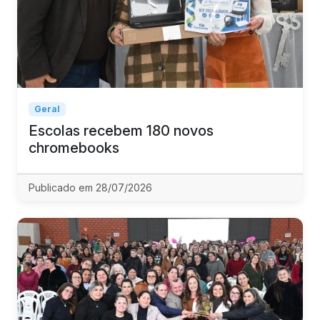
Geral
Escolas recebem 180 novos
chromebooks
Publicado em 28/07/2026