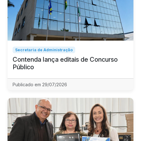
Secretaria de Administração
Contenda lança editais de Concurso
Público
Publicado em 29/07/2026