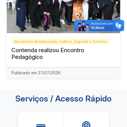
Secretaria de Educação, Cultura, Esporte e Turismo
Contenda realizou Encontro
Pedagógico
Publicado em 27/07/2026
Serviços / Acesso Rápido