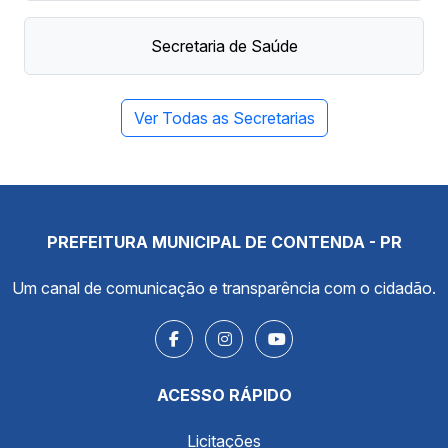
Secretaria de Saúde
Ver Todas as Secretarias
PREFEITURA MUNICIPAL DE CONTENDA - PR
Um canal de comunicação e transparência com o cidadão.
ACESSO RÁPIDO
Licitações