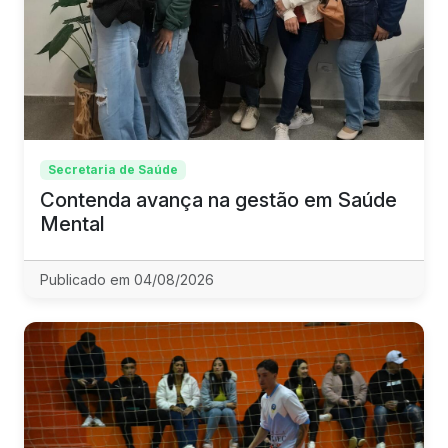
Secretaria de Saúde
Contenda avança na gestão em Saúde
Mental
Publicado em 04/08/2026