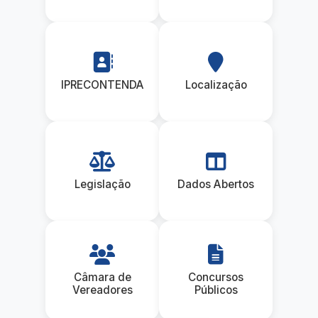
IPRECONTENDA
Localização
Legislação
Dados Abertos
Câmara de
Concursos
Vereadores
Públicos