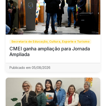
Secretaria de Educação, Cultura, Esporte e Turismo
CMEI ganha ampliação para Jornada
Ampliada
Publicado em 05/08/2026