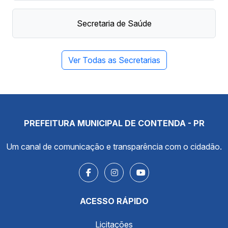
Secretaria de Saúde
Ver Todas as Secretarias
PREFEITURA MUNICIPAL DE CONTENDA - PR
Um canal de comunicação e transparência com o cidadão.
ACESSO RÁPIDO
Licitações