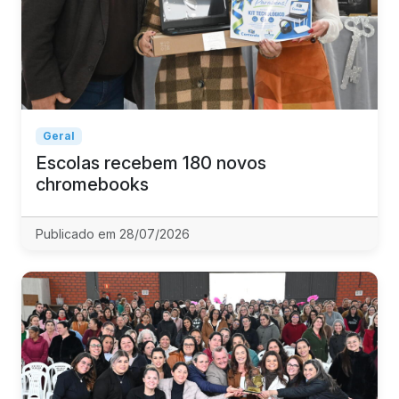
Geral
Escolas recebem 180 novos
chromebooks
Publicado em 28/07/2026