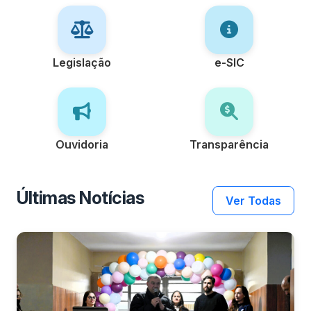
Legislação
e-SIC
Ouvidoria
Transparência
Últimas Notícias
Ver Todas