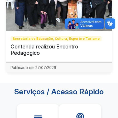
Secretaria de Educação, Cultura, Esporte e Turismo
Contenda realizou Encontro
Pedagógico
Publicado em 27/07/2026
Serviços / Acesso Rápido