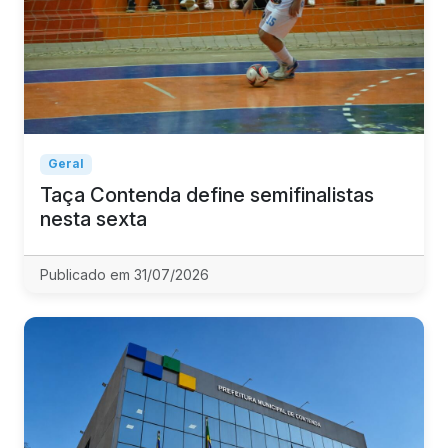
Geral
Taça Contenda define semifinalistas
nesta sexta
Publicado em 31/07/2026