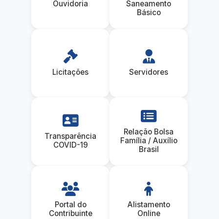
Ouvidoria
Saneamento
Básico
Licitações
Servidores
Relação Bolsa
Transparência
Família / Auxílio
COVID-19
Brasil
Portal do
Alistamento
Contribuinte
Online