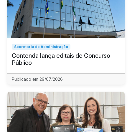
Secretaria de Administração
Contenda lança editais de Concurso
Público
Publicado em 29/07/2026