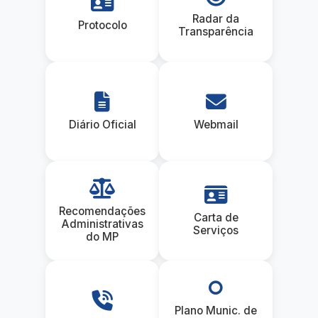
Radar da
Protocolo
Transparência
Diário Oficial
Webmail
Recomendações
Carta de
Administrativas
Serviços
do MP
Plano Munic. de