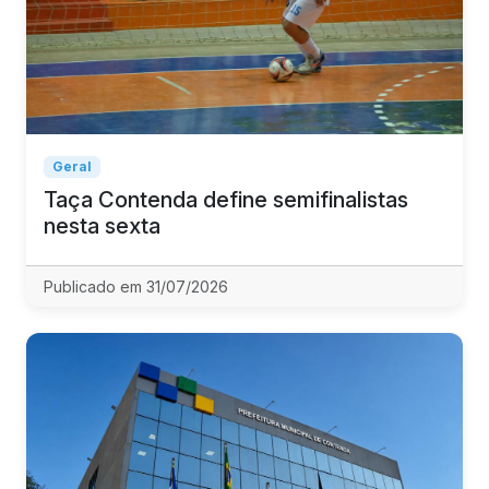
Geral
Taça Contenda define semifinalistas
nesta sexta
Publicado em 31/07/2026