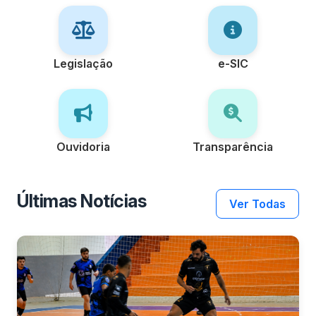
Legislação
e-SIC
Ouvidoria
Transparência
Últimas Notícias
Ver Todas