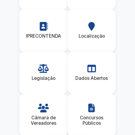
IPRECONTENDA
Localização
Legislação
Dados Abertos
Câmara de
Concursos
Vereadores
Públicos