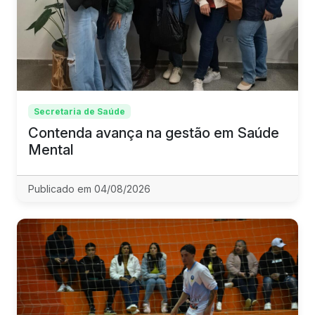
Secretaria de Saúde
Contenda avança na gestão em Saúde
Mental
Publicado em 04/08/2026