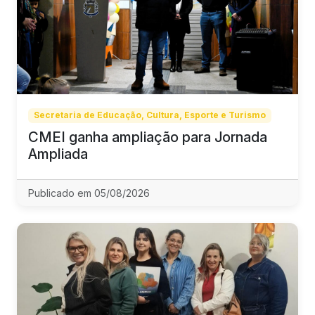
Secretaria de Educação, Cultura, Esporte e Turismo
CMEI ganha ampliação para Jornada
Ampliada
Publicado em 05/08/2026