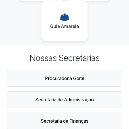
Guia Amarela
Nossas Secretarias
Procuradoria Geral
Secretaria de Administração
Secretaria de Finanças