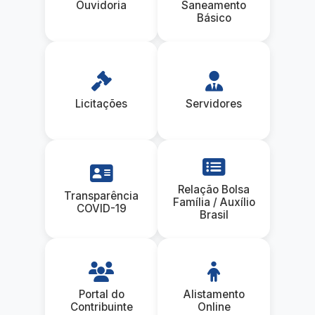
Ouvidoria
Saneamento
Básico
Licitações
Servidores
Relação Bolsa
Transparência
Família / Auxílio
COVID-19
Brasil
Portal do
Alistamento
Contribuinte
Online