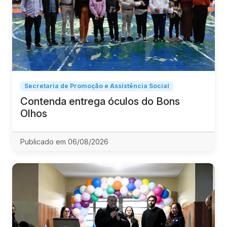
Secretaria de Promoção e Assistência Social
Contenda entrega óculos do Bons
Olhos
Publicado em 06/08/2026