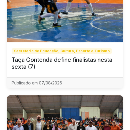
Secretaria de Educação, Cultura, Esporte e Turismo
Taça Contenda define finalistas nesta
sexta (7)
Publicado em 07/08/2026