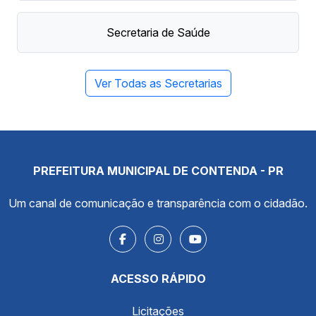
Secretaria de Saúde
Ver Todas as Secretarias
PREFEITURA MUNICIPAL DE CONTENDA - PR
Um canal de comunicação e transparência com o cidadão.
ACESSO RÁPIDO
Licitações