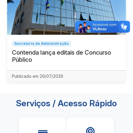
Secretaria de Administração
Contenda lança editais de Concurso
Público
Publicado em 29/07/2026
Serviços / Acesso Rápido