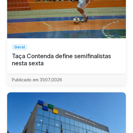
Geral
Taça Contenda define semifinalistas
nesta sexta
Publicado em 31/07/2026