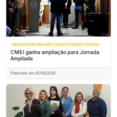
Secretaria de Educação, Cultura, Esporte e Turismo
CMEI ganha ampliação para Jornada
Ampliada
Publicado em 05/08/2026