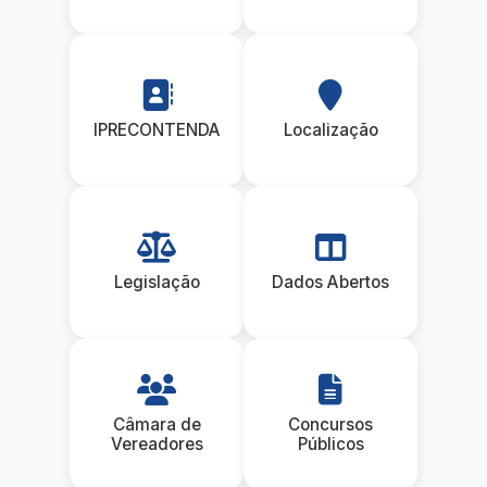
IPRECONTENDA
Localização
Legislação
Dados Abertos
Câmara de
Concursos
Vereadores
Públicos