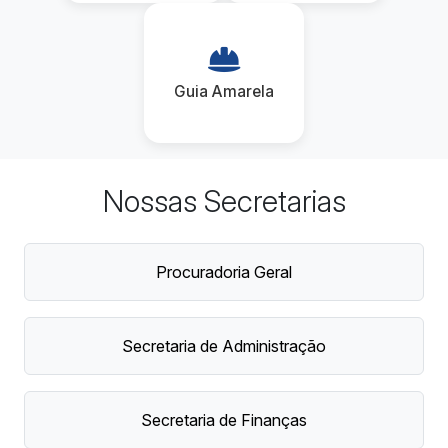
Guia Amarela
Nossas Secretarias
Procuradoria Geral
Secretaria de Administração
Secretaria de Finanças