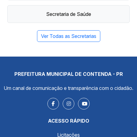
Secretaria de Saúde
Ver Todas as Secretarias
PREFEITURA MUNICIPAL DE CONTENDA - PR
Um canal de comunicação e transparência com o cidadão.
ACESSO RÁPIDO
Licitações