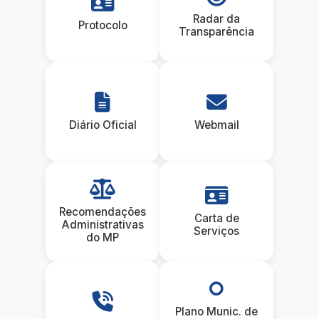
Radar da
Protocolo
Transparência
Diário Oficial
Webmail
Recomendações
Carta de
Administrativas
Serviços
do MP
Plano Munic. de