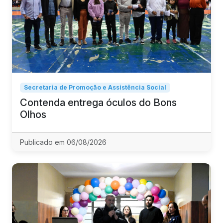
Secretaria de Promoção e Assistência Social
Contenda entrega óculos do Bons
Olhos
Publicado em 06/08/2026