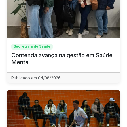
Secretaria de Saúde
Contenda avança na gestão em Saúde
Mental
Publicado em 04/08/2026