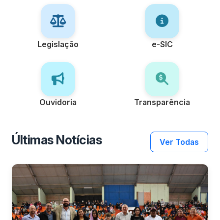
Legislação
e-SIC
Ouvidoria
Transparência
Últimas Notícias
Ver Todas