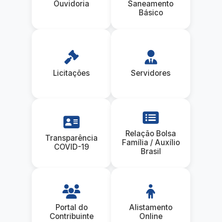
Ouvidoria
Saneamento
Básico
Licitações
Servidores
Relação Bolsa
Transparência
Família / Auxílio
COVID-19
Brasil
Portal do
Alistamento
Contribuinte
Online