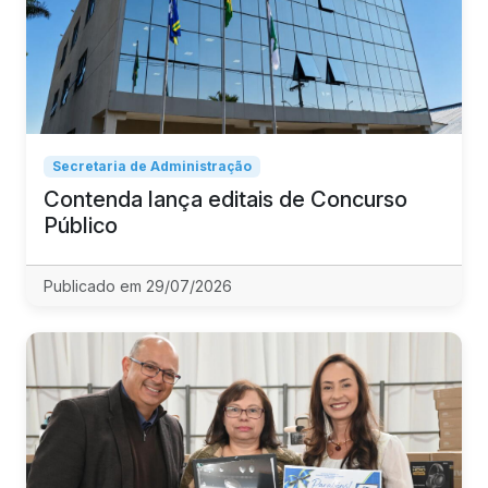
Secretaria de Administração
Contenda lança editais de Concurso
Público
Publicado em 29/07/2026