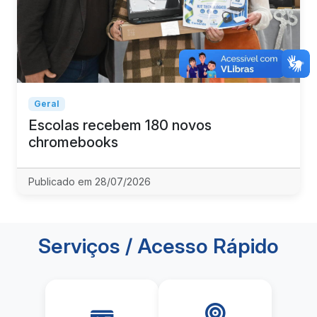
Geral
Escolas recebem 180 novos
chromebooks
Publicado em 28/07/2026
Serviços / Acesso Rápido