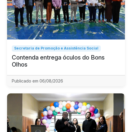
Secretaria de Promoção e Assistência Social
Contenda entrega óculos do Bons
Olhos
Publicado em 06/08/2026