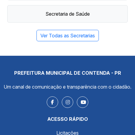
Secretaria de Saúde
Ver Todas as Secretarias
PREFEITURA MUNICIPAL DE CONTENDA - PR
Um canal de comunicação e transparência com o cidadão.
ACESSO RÁPIDO
Licitações