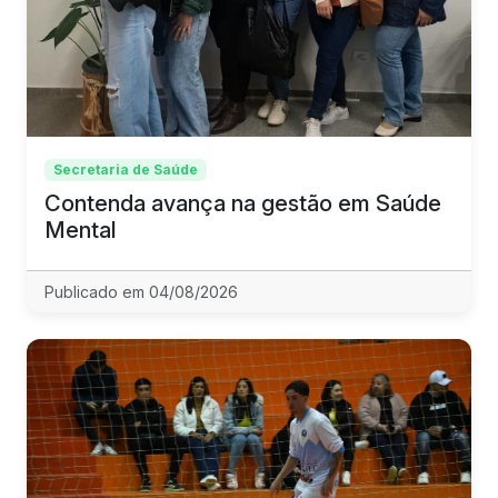
Secretaria de Saúde
Contenda avança na gestão em Saúde
Mental
Publicado em 04/08/2026