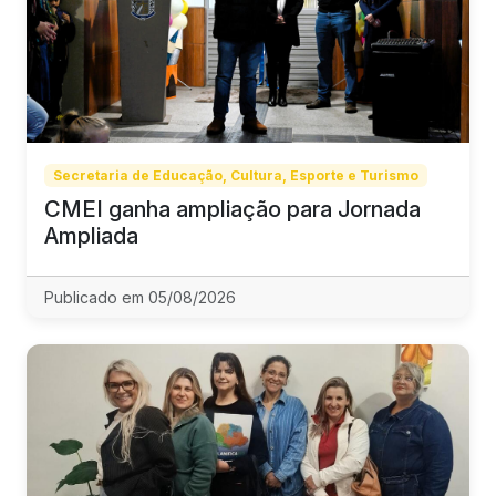
Secretaria de Educação, Cultura, Esporte e Turismo
CMEI ganha ampliação para Jornada
Ampliada
Publicado em 05/08/2026