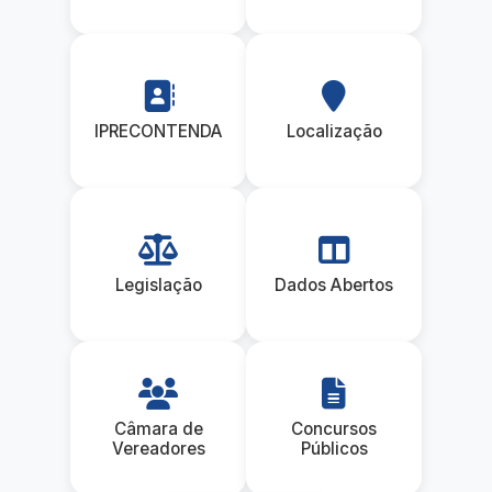
IPRECONTENDA
Localização
Legislação
Dados Abertos
Câmara de
Concursos
Vereadores
Públicos