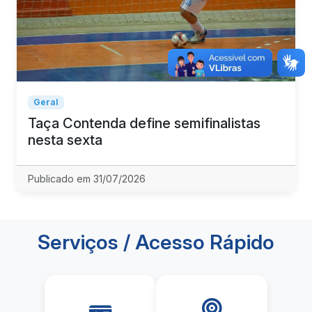
Geral
Taça Contenda define semifinalistas
nesta sexta
Publicado em 31/07/2026
Serviços / Acesso Rápido