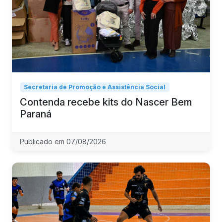
Secretaria de Promoção e Assistência Social
Contenda recebe kits do Nascer Bem
Paraná
Publicado em 07/08/2026