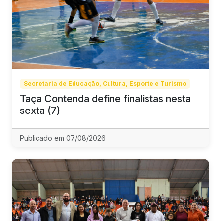
Secretaria de Educação, Cultura, Esporte e Turismo
Taça Contenda define finalistas nesta
sexta (7)
Publicado em 07/08/2026