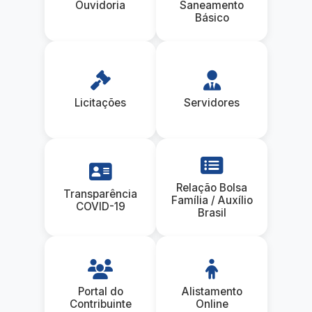
Ouvidoria
Saneamento
Básico
Licitações
Servidores
Relação Bolsa
Transparência
Família / Auxílio
COVID-19
Brasil
Portal do
Alistamento
Contribuinte
Online