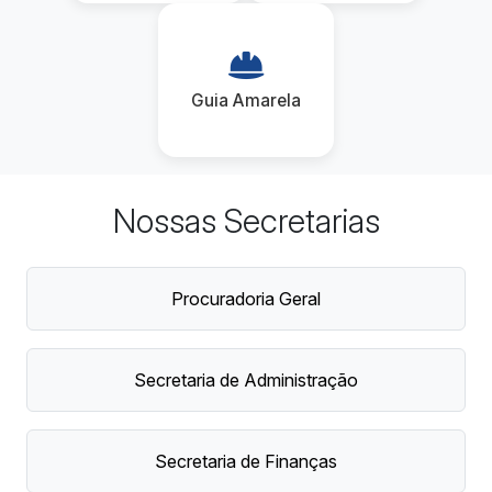
Guia Amarela
Nossas Secretarias
Procuradoria Geral
Secretaria de Administração
Secretaria de Finanças