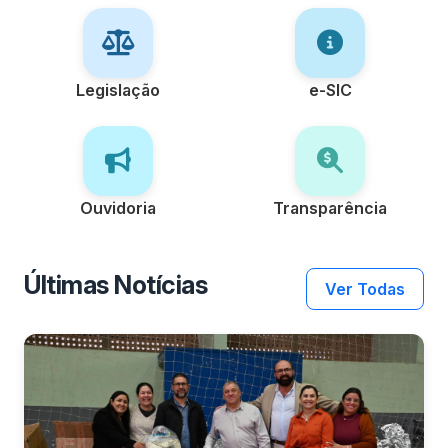
Legislação
e-SIC
Ouvidoria
Transparência
Últimas Notícias
Ver Todas